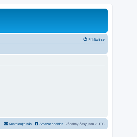
Přihlásit se
Kontaktujte nás
Smazat cookies
Všechny časy jsou v
UTC