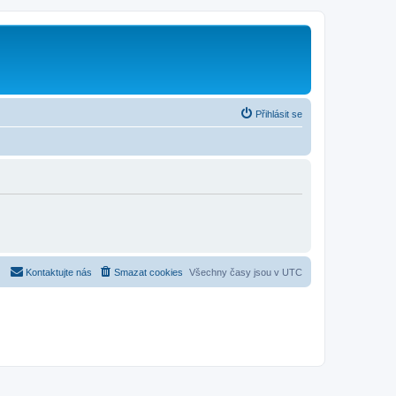
Přihlásit se
Kontaktujte nás
Smazat cookies
Všechny časy jsou v
UTC